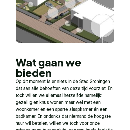
Wat gaan we
bieden
Op dit moment is er niets in de Stad Groningen
dat aan alle behoeften van deze tijd voorziet. En
toch willen we allemaal hetzelfde namelijk:
gezellig en knus wonen maar wel met een
woonkamer én een aparte slaapkamer én een
badkamer. En ondanks dat niemand de hoogste
huur wil betalen, willen we toch voor onze