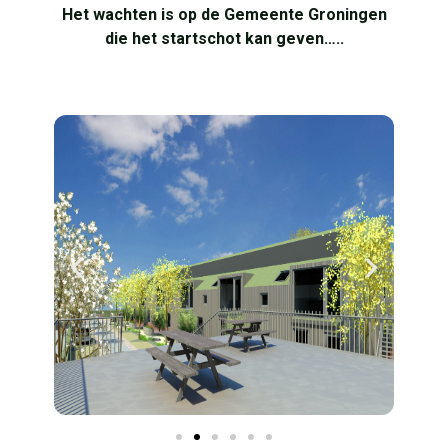
Het wachten is op de Gemeente Groningen
die het startschot kan geven…..