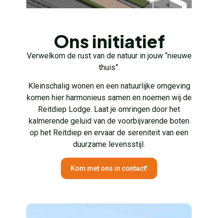
Ons initiatief
Verwelkom de rust van de natuur in jouw “nieuwe
thuis”.
Kleinschalig wonen en een natuurlijke omgeving
komen hier harmonieus samen en noemen wij de
Reitdiep Lodge. Laat je omringen door het
kalmerende geluid van de voorbijvarende boten
op het Reitdiep en ervaar de sereniteit van een
duurzame levensstijl.
Kom met ons in contact!