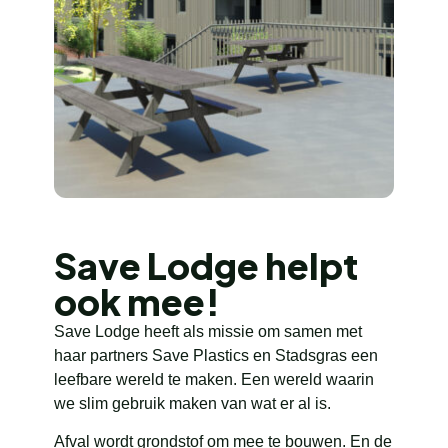
Save Lodge helpt
ook mee!
Save Lodge heeft als missie om samen met
haar partners Save Plastics en Stadsgras een
leefbare wereld te maken. Een wereld waarin
we slim gebruik maken van wat er al is.
Afval wordt grondstof om mee te bouwen. En de