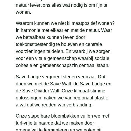
natuur levert ons alles wat nodig is om fijn te
wonen.
Waarom kunnen we niet klimaatpositief wonen?
In harmonie met elkaar en met de natuur. Waar
we betaalbaar kunnen leven door
toekomstbestendig te bouwen en centrale
voorzieningen te delen. En waarbij we zorgen
voor een vitale gemeenschap waarbij sociale
cohesie en gemeenschapszin centraal staan.
Save Lodge vergroent steden verticaal. Dat
doen we met de Save Wall, de Save Lodge en
de Save Divider Wall. Onze klimaat-slimme
oplossingen maken we van regionaal plastic
afval dat we redden van verbranding.
Onze stapelbare bloembakken vullen we met
turf-vrije tuinaarde dat we maken door
groenafval te fermenteren en we poten bij