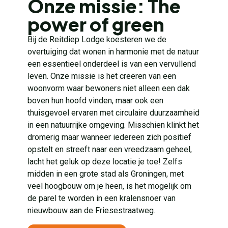
Onze missie: The
power of green
Bij de Reitdiep Lodge koesteren we de
overtuiging dat wonen in harmonie met de natuur
een essentieel onderdeel is van een vervullend
leven. Onze missie is het creëren van een
woonvorm waar bewoners niet alleen een dak
boven hun hoofd vinden, maar ook een
thuisgevoel ervaren met circulaire duurzaamheid
in een natuurrijke omgeving. Misschien klinkt het
dromerig maar wanneer iedereen zich positief
opstelt en streeft naar een vreedzaam geheel,
lacht het geluk op deze locatie je toe! Zelfs
midden in een grote stad als Groningen, met
veel hoogbouw om je heen, is het mogelijk om
de parel te worden in een kralensnoer van
nieuwbouw aan de Friesestraatweg.