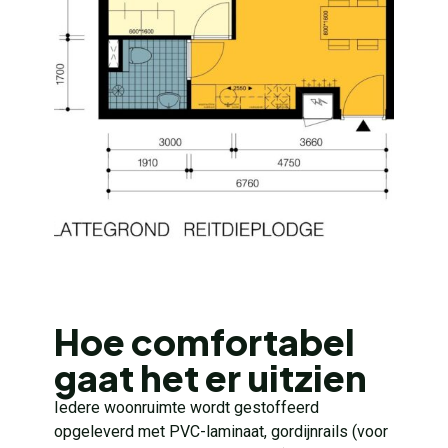
Hoe comfortabel
gaat het er uitzien
Iedere woonruimte wordt gestoffeerd
opgeleverd met PVC-laminaat, gordijnrails (voor