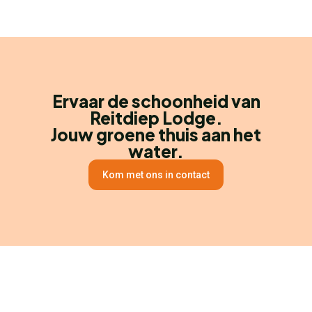
Ervaar de schoonheid van
Reitdiep Lodge.
Jouw groene thuis aan het
water.
Kom met ons in contact