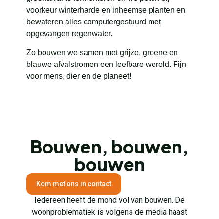
voorkeur winterharde en inheemse planten en
bewateren alles computergestuurd met
opgevangen regenwater.
Zo bouwen we samen met grijze, groene en
blauwe afvalstromen een leefbare wereld. Fijn
voor mens, dier en de planeet!
Bouwen, bouwen,
bouwen
Kom met ons in contact
Iedereen heeft de mond vol van bouwen. De
woonproblematiek is volgens de media haast