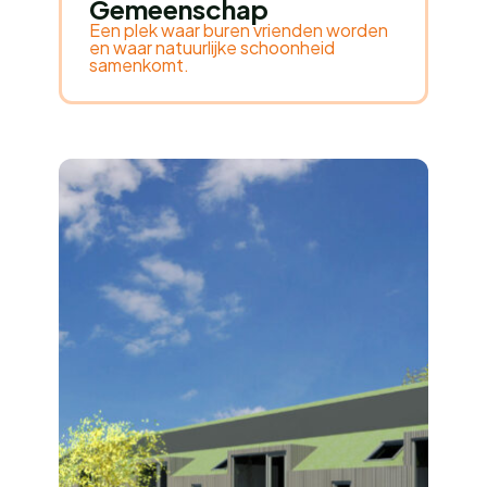
Gemeenschap
Een plek waar buren vrienden worden
en waar natuurlijke schoonheid
samenkomt.