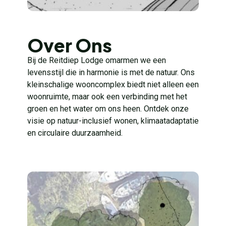
Over Ons
Bij de Reitdiep Lodge omarmen we een
levensstijl die in harmonie is met de natuur. Ons
kleinschalige wooncomplex biedt niet alleen een
woonruimte, maar ook een verbinding met het
groen en het water om ons heen. Ontdek onze
visie op natuur-inclusief wonen, klimaatadaptatie
en circulaire duurzaamheid.