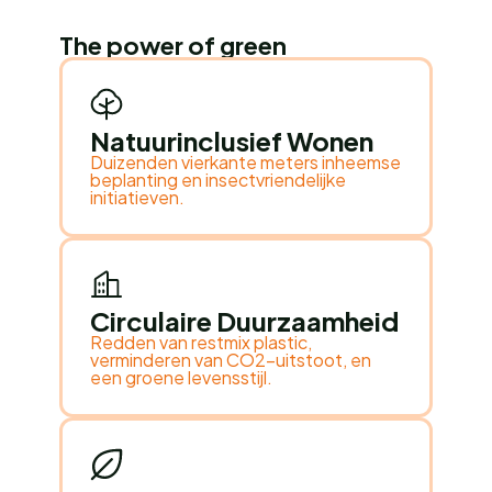
The power of green
Natuurinclusief Wonen
Duizenden vierkante meters inheemse
beplanting en insectvriendelijke
initiatieven.
Circulaire Duurzaamheid
Redden van restmix plastic,
verminderen van CO2-uitstoot, en
een groene levensstijl.