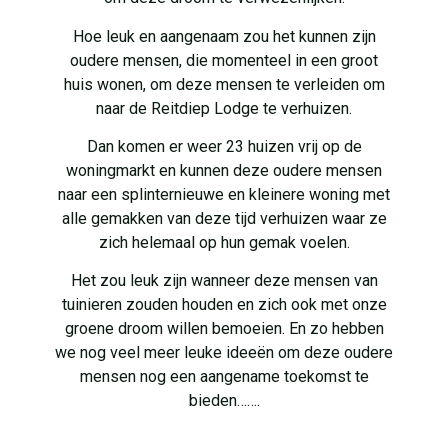
Hoe leuk en aangenaam zou het kunnen zijn
oudere mensen, die momenteel in een groot
huis wonen, om deze mensen te verleiden om
naar de Reitdiep Lodge te verhuizen.
Dan komen er weer 23 huizen vrij op de
woningmarkt en kunnen deze oudere mensen
naar een splinternieuwe en kleinere woning met
alle gemakken van deze tijd verhuizen waar ze
zich helemaal op hun gemak voelen.
Het zou leuk zijn wanneer deze mensen van
tuinieren zouden houden en zich ook met onze
groene droom willen bemoeien. En zo hebben
we nog veel meer leuke ideeën om deze oudere
mensen nog een aangename toekomst te
bieden…….