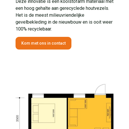
Deze innovatie is een koolstofarm materiaal met
een hoog gehalte aan gerecyclede houtvezels.
Het is de meest milieuvriendelijke
gevelbekleding in de nieuwbouw en is ooit weer
100% recyclebaar.
Kom met ons in contact