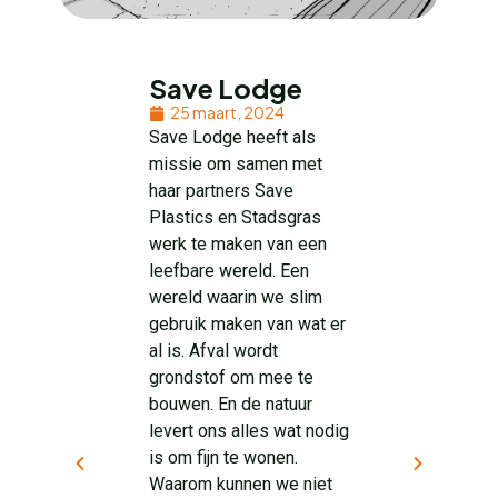
Save Lodge
25 maart, 2024
Save Lodge heeft als
missie om samen met
haar partners Save
Plastics en Stadsgras
werk te maken van een
leefbare wereld. Een
wereld waarin we slim
gebruik maken van wat er
al is. Afval wordt
grondstof om mee te
bouwen. En de natuur
levert ons alles wat nodig
is om fijn te wonen.
Waarom kunnen we niet