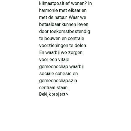
klimaatpositief wonen? In
harmonie met elkaar en
met de natuur. Waar we
betaalbaar kunnen leven
door toekomstbestendig
te bouwen en centrale
voorzieningen te delen.
En waarbij we zorgen
voor een vitale
gemeenschap waarbij
sociale cohesie en
gemeenschapszin
centraal staan.
Bekijk project >